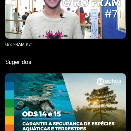
Giro FRAM #71
Sugeridos