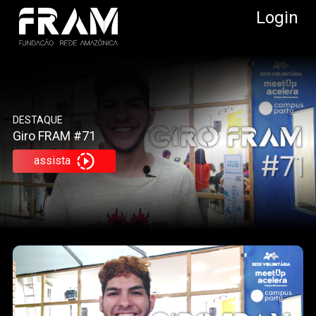
Login
DESTAQUE
Giro FRAM #71
assista